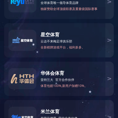
合成二硫化钼抗磨润滑剂
产品型号：LS2067
产品名称：合成二硫化钼抗磨润滑剂
产品规格：16Kg/塑桶、175Kg/铁桶
产品用途：极强的氧化安定性、防锈性。
产品类别：二硫化钼及特种润滑脂
产品详情
合成二硫化钼抗磨润滑剂LS2067由合成基础油，并加有抗