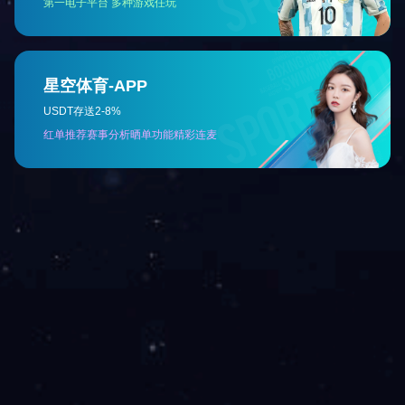
2#二硫化钼自润滑涂料聚酰胺
1#二硫化钼自润滑涂料矫正机
制品涂层
锲块涂层
<
1
2
3
4
5
6
7
8
9
10
11
12
13
14
>
CopyRight 2018-2024 All Right Reserved 江南网页版页面登录
地址：上海市嘉定区嘉松北路3821弄4号
沪ICP备11000072号-2
沪公安备31010702003281号
星空网页版在线登录
|
MK网
|
完美网页版页面
|
XINGKONG.COM
|
IM网
页版页面登录
|
爱体育在线注册（中国）官方网站
|
雷速网页版
|
中国体