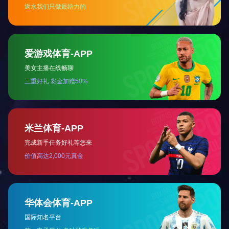
涂层
垫片涂层
二硫化钼自润滑涂料130塑料丝
二硫化钼自润滑涂料130印刷机
涂层
尼龙件涂层