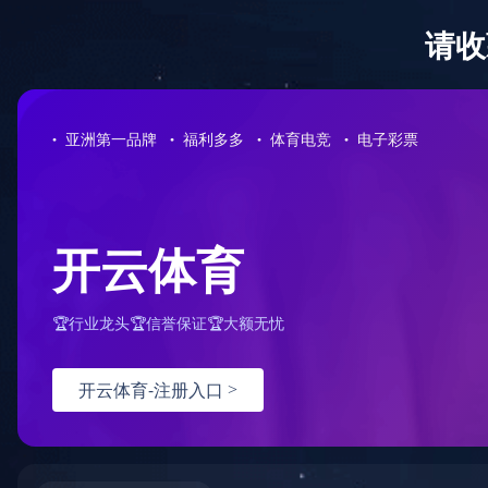
首页
关于
当前位置
首页
>
产品展示