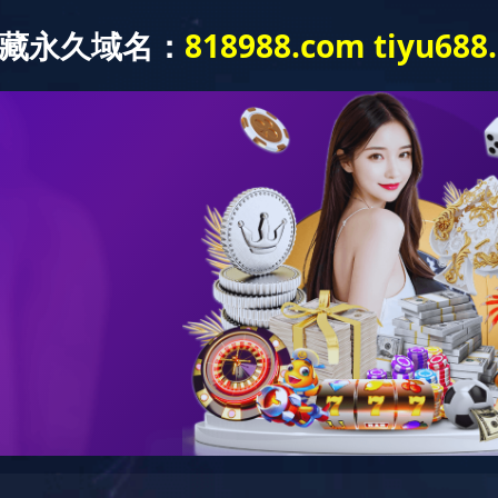
我们
产品展示
资讯中心
工程案例
在线留言