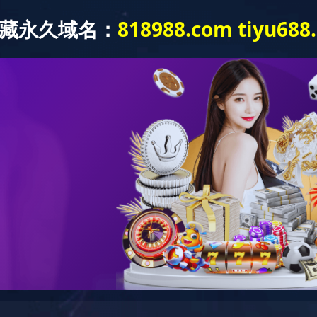
我们
产品展示
资讯中心
工程案例
在线留言