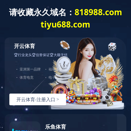
Toggl
naviga
>
>
>
首页
产品展示
二硫化钼涂层自动化喷涂装置
1800吨/年螺母自动涂覆机
展开更多菜单